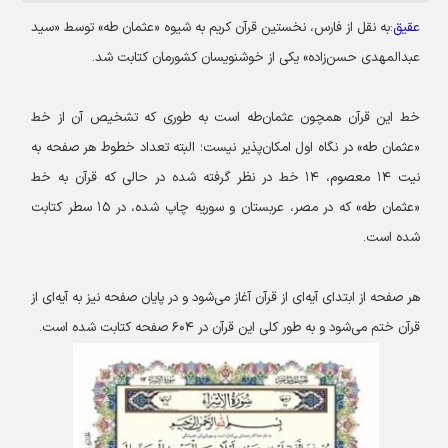
عقیق
:به نقل از فارس، نخستین قرآن کریم به شیوه «عثمان طه» توسط «سید
عبدالمهدی حسن‌زاده» یکی از خوشنویسان کشورمان کتابت شد.
خط این قرآن همچون عثمان‌طه است به طوری که تشخیص آن از خط
«عثمان طه» در نگاه اول امکان‌پذیر نیست؛ البته تعداد خطوط هر صفحه به
نیت ۱۴ معصوم، ۱۴ خط در نظر گرفته شده در حالی که قرآن به خط
«عثمان طه» که در مصر، عربستان و سوریه چاپ شده، در ۱۵ سطر کتابت
شده است.
هر صفحه از ابتدای آیه‌ای از قرآن آغاز می‌شود و در پایان صفحه نیز به آیه‌ای از
قرآن ختم می‌شود و به طور کلی این قرآن در ۶۰۴ صفحه کتابت شده است.