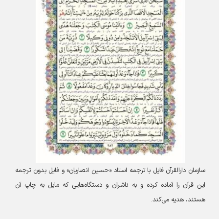
سازمان دارالقرآن فایل با ترجمه استاد «حسین انصاریان» و فایل بدون ترجمه
این قرآن را آماده کرده و به ناشران و دستگاه‌هایی که مایل به چاپ آن
هستند، هدیه می‌کند.