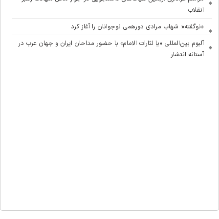
انقلاب
«نوگفته»؛ شهاب مرادی دورهمی نوجوانان را آغاز کرد
آلبوم بین‌المللی «یا لثارات الامام» با حضور مداحان ایران و جهان عرب در
آستانه انتشار