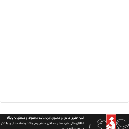
کلیه حقوق مادی و معنوی این سایت محفوظ و متعلق به پایگاه
اطلاع رسانی هیات‌ها و محافل مذهبی می‌باشد واستفاده از آن با ذکر
منبع بلامانع است.