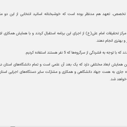
ر تخصص، تعهد هم مدنظر بوده است که خوشبختانه اساتید انتخابی از این دو مق
مرکز تحقیقات امام علی(ع) از اجرای این برنامه استقبال کردند و با همایش همکاری لازم
 و بهتری انجام دهند
.
 که با توجه به فشردگی از سرگروه
ها که 5 نفر هستند استفاده کردیم
.
این همایش ابعاد مختلفی دارد که یک بعد آن علمی است و تمام دانشگاه
های استان در
های اجرایی استان
ر خواهد شد
.