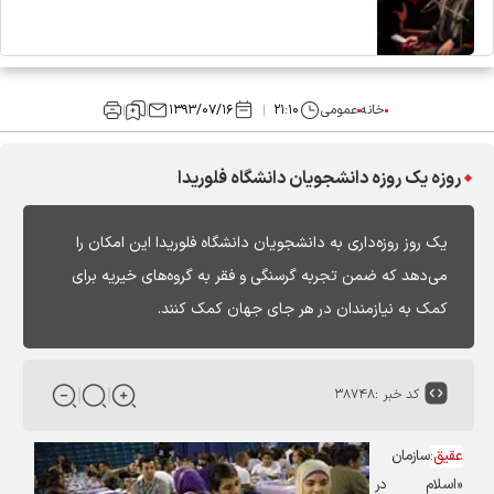
خانه
عمومی
۲۱:۱۰
۱۳۹۳/۰۷/۱۶
روزه‌ یک روزه دانشجویان دانشگاه فلوریدا
یک روز روزه‌داری به دانشجویان دانشگاه فلوریدا این امکان را
می‌دهد که ضمن تجربه گرسنگی و فقر به گروه‌های خیریه برای
کمک به نیازمندان در هر جای جهان کمک کنند.
کد خبر :
۳۸۷۴۸
عقیق
:
سازمان
«اسلام در