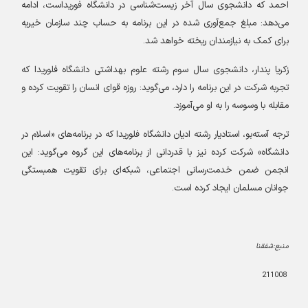
احمد که دانشجوی سال آخر زیست‌شناسی در دانشگاه فوریداست، ادامه
می‌دهد
:
مبلغ جمع‌آوری شده در این برنامه به حساب چند سازمان خیریه
برای کمک به نیازمندان ریخته خواهد شد
.
زکریا پندار، دانشجوی سال سوم رشته علوم بهداشتی دانشگاه فلوریدا که
تجربه شرکت در این برنامه را دارد، می‌گوید: روزه قوای انسان را تقویت کرده و
مقابله با وسوسه را به او می‌آموزد
.
ترجه آسته‌بو، استادیار رشته ادیان دانشگاه فلوریدا که در برنامه‌های
«
اسلام در
دانشگاه» شرکت‌ کرده نیز با قدردانی از برنامه‌های این گروه می‌گوید: این
انجمن ضمن خدمت‌رسانی اجتماعی، شبکه‌ای برای تقویت همبستگی
جوانان مسلمان ایجاد کرده است
.
منبع:شفقنا
211008