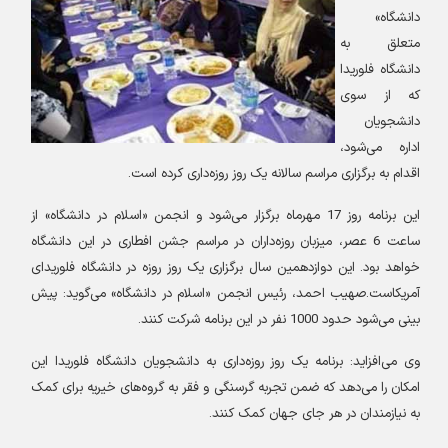
دانشگاه»
متعلق به
دانشگاه فلوریدا
که از سوی
دانشجویان
اداره می‌شود،
اقدام به برگزاری مراسم سالانه یک روز روزه‌داری کرده است
.
این برنامه روز 17 مهرماه برگزار می‌شود و انجمن «اسلام در دانشگاه» از
ساعت 6 عصر، میزبان روزه‌داران در مراسم جشن افطاری در این دانشگاه
خواهد بود. این دوازدهمین سال برگزاری یک روز روزه در دانشگاه فلوریدای
آمریکاست.صهیب احمد، رئیس انجمن «اسلام در دانشگاه» می‌گوید: پیش
بینی می‌شود حدود 1000 نفر در این برنامه شرکت کنند
.
وی می‌افزاید: برنامه یک روز روزه‌داری به دانشجویان دانشگاه فلوریدا این
امکان را می‌دهد که ضمن تجربه گرسنگی و فقر به گروه‌های خیریه برای کمک
به نیازمندان در هر جای جهان کمک کنند
.