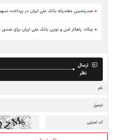
صدرنشینی مقتدرانه بانک ملی ایران در پرداخت تسه
چکاد؛ راهکار امن و نوین بانک ملی ایران برای صدور
ارسال
نظر