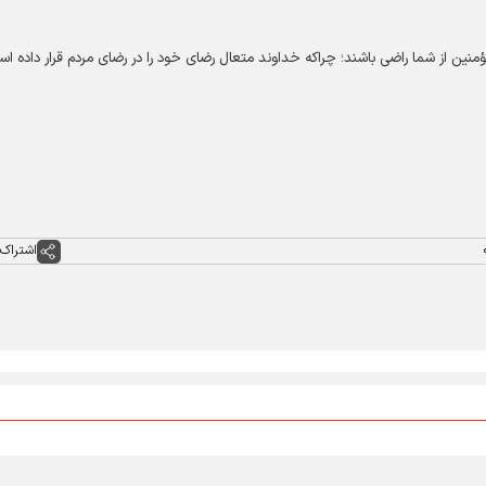
ؤمنین از شما راضی باشند؛ چراکه خداوند متعال رضای خود را در رضای مردم قرار داده ا
اشتراک 