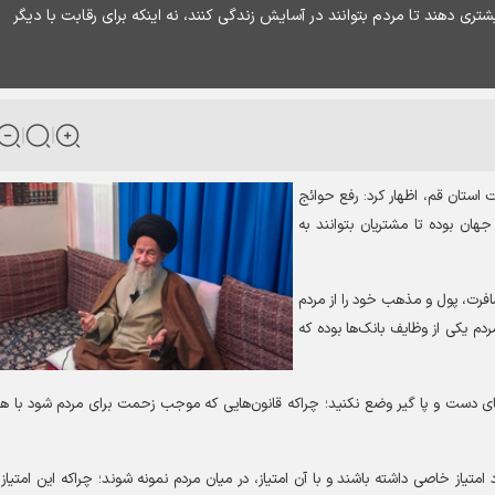
شتری دهند تا مردم بتوانند در آسایش زندگی کنند، نه اینکه برای رقابت با دیگر
ت استان قم، اظهار کرد: رفع حوائج
جهان بوده تا مشتریان بتوانند به
افرت، پول و مذهب خود را از مردم
دم یکی از وظایف بانک‌ها بوده که
های دست و پا گیر وضع نکنید؛ چراکه قانون‌هایی که موجب زحمت برای مردم شود با 
 امتیاز خاصی داشته باشند و با آن امتیاز، در میان مردم نمونه شوند؛ چراکه این امتیاز