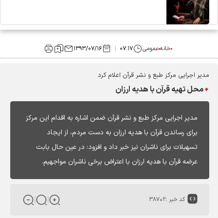
خانه
عمومی
۰۷:۱۷
۱۳۹۳/۰۷/۱۶
مدیر اجرایی مرکز طبع و نشر قرآن اعلام کرد
محل تهیه قرآن با هدیه ارزان
مدیر اجرایی مرکز طبع و نشر قرآن ضمن اشاره به اقدام این مرکز
برای رساندن قرآن با هدیه ارزان به دست مردم، از ایجاد
تسهیلات برای ناشران نیز خبر داد و افزود: در عین حال بابت
عرضه قرآن با هدیه ارزان با اعتراض برخی ناشران مواجهیم.
کد خبر :
۳۸۷۰۲