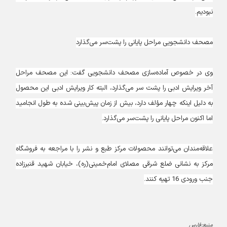
نبودیم.
مصحف دانشجویی مراحل پایانی را پشت‌سر می‌گذارد
وی در خصوص آماده‌سازی مصحف دانشجویی گفت: این مصحف مراحل
آخر ویرایش ادبی را پشت سر ‌می‌گذارد، البته کار ویرایش ادبی این محصول
به دلیل اینکه چهار مؤلف دارد، بیش از زمان پیش‌بینی شده به طول انجامید
اما اکنون مراحل پایانی را پشت‌سر می‌گذارد.
علاقه‌مندان می‌توانند محصولات مرکز طبع و نشر را با مراجعه به فروشگاه
مرکز به نشانی ضلع شرقی مصلای امام‌خمینی(ره)، خیابان شهید قنبر‌زاده
جنب ورودی 16 تهیه کنند.
منبع:فارس