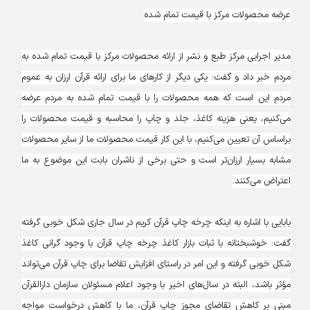
عرضه محصولات مرکز با قیمت تمام شده
مدیر اجرایی مرکز طبع و نشر از ارائه محصولات مرکز با قیمت تمام شده به
مردم خبر داد و گفت: یکی دیگر از کارهای ما برای ارائه قرآن ارزان به عموم
مردم این است که همه محصولات را با قیمت تمام شده به مردم عرضه
می‌کنیم، یعنی هزینه کاغذ، جلد و چاپ را محاسبه و قیمت محصولات را
براساس آن تعیین می‌کنیم، با این کار قیمت محصولات ما از سایر محصولات
مشابه بسیار ارزان‌تر است و حتی برخی از ناشران بابت این موضوع به ما
اعتراض می‌کنند.
بابایی با اشاره به اینکه چرخه چاپ قرآن کریم در سال جاری شکل خوبی گرفته
گفت: خوشبختانه با ثبات بازار کاغذ چرخه چاپ قرآن با وجود گرانی کاغذ
شکل خوبی گرفته و این امر در راستای افزایش تقاضا برای چاپ قرآن می‌تواند
مؤثر باشد، البته در سال‌های اخیر با وجود اعلام مسئولان سازمان دارالقرآن
مبنی بر کاهش تقاضای مجوز چاپ قرآن، ما با کاهش درخواست مواجه