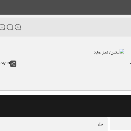
اشتراک 