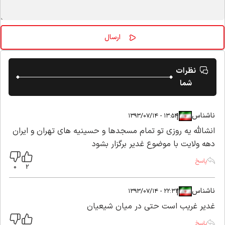
نظرات
شما
ناشناس
|
|
۱۳:۵۴ - ۱۳۹۳/۰۷/۱۴
انشالله یه روزی تو تمام مسجدها و حسینیه های تهران و ایران
دهه ولایت با موضوع غدیر برگزار بشود
پاسخ
0
2
ناشناس
|
|
۲۲:۳۲ - ۱۳۹۳/۰۷/۱۴
غدیر غریب است حتی در میان شیعیان
پاسخ