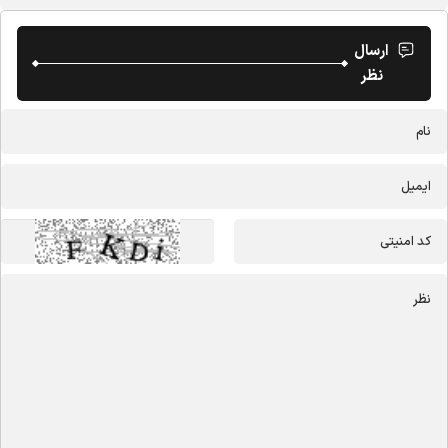
ارسال
نظر