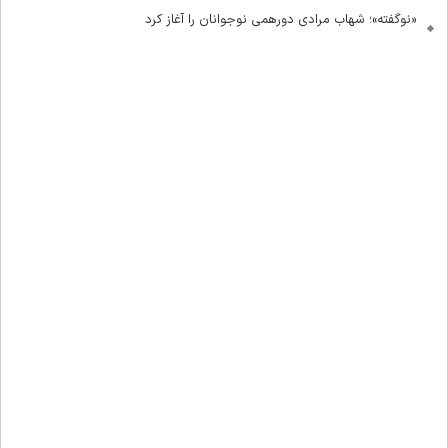
«نوگفته»؛ شهاب مرادی دورهمی نوجوانان را آغاز کرد