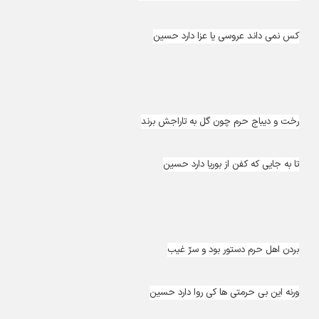
کس نمی داند عروسی یا عزا دارد حسین
رخت و دیباج حرم چون گل به تاراجش برند
تا به جایی که کفن از بوریا دارد حسین
بردن اهل حرم دستور بود و سرّ غیب
ورنه این بی حرمتی ها کی روا دارد حسین