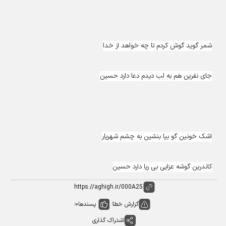
شمر گوید گوش کردم تا چه خواهد از خدا
جای نفرین هم به لب دیدم دعا دارد حسین
اشک خونین گو بیا بنشین به چشم شهریار
کاندرین گوشه عزایی بی ریا دارد حسین
گزارش خطا
پسندها
0
اشتراک گذاری