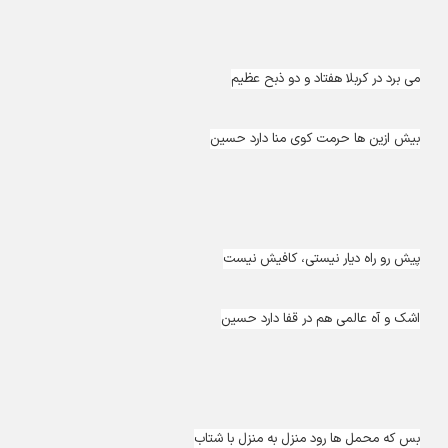
می برد در کربلا هفتاد و دو ذبح عظیم
بیش ازین ها حرمت کوی منا دارد حسین
پیش رو راه دیار نیستی، کافیش نیست
اشک و آه عالمی هم در قفا دارد حسین
بس که محمل ها رود منزل به منزل با شتاب