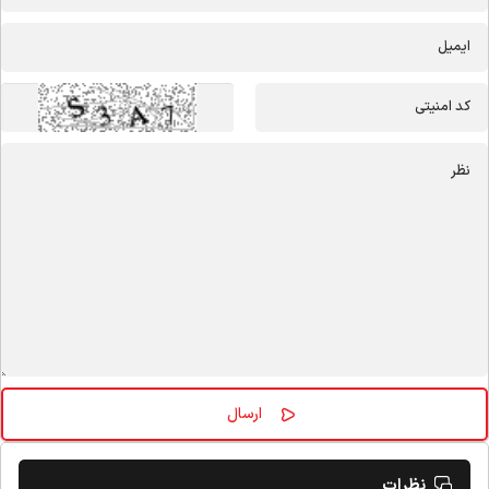
نظرات