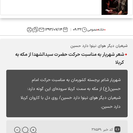
خانه
عمومی
۰۹:۳۲
۱۳۹۳/۰۷/۱۴
شیعیان دیگر هوای نینوا دارد حسین
شعر شهریار به مناسبت حرکت حضرت سیدالشهدا از مکه به
کربلا
شهریار شاعر برجسته کشورمان به مناسبت حرکت امام
حسین(ع) از مکه به سمت کربلا سروده‌ای این گونه دارد:
شیعیان دیگر هوای نینوا دارد حسین/ روی دل با کاروان کربلا
دارد حسین.
کد خبر :
۳۸۵۶۹