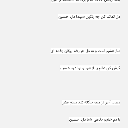
دل تماشا کن چه رنگین سینما دارد حسین
ساز عشق است و به دل هر زخم پیکان زخمه ای
گوش کن عالم پر از شور و نوا دارد حسین
دست آخر کز همه بیگانه شد دیدم هنوز
با دم خنجر نگاهی آشنا دارد حسین