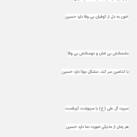
خون به دل از کوفیان بی وفا دارد حسین
دشمنانش بی امان و دوستانش بی وفا
با کدامین سر کند، مشکل دوتا دارد حسین
سیرت آل علی (ع) با سرنوشت کربلاست
هر زمان از ما،یکی صورت نما دارد حسین