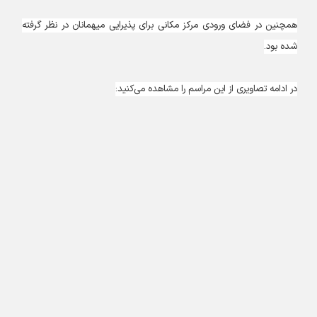
همچنین در فضای ورودی مرکز مکانی برای پذیرایی میهمانان در نظر گرفته
شده بود.
در ادامه تصاویری از این مراسم را مشاهده می‌کنید: