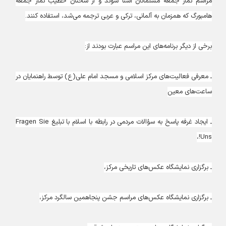
مراسم نماز جمعه مسلمانان آشنا شوند و از سخنان خطیب نماز جمعه
هامبورگ که همزمان به آلمانی، ترکی و عربی ترجمه می‌شد، استفاده کنند.
برخی از دیگر برنامه‌های این مراسم عبارت بودند از:
ـ معرفی فعالیت‌های مرکز اسلامی و مسجد امام علی(ع) توسط راهنمایان در
ساعت‌های معین
ـ ایجاد غرفه پاسخ به سؤالات مردمی در رابطه با اسلام با تبلیغ Fragen Sie
Uns!،
ـ برگزاری نمایشگاه عکس‌های تاریخی مرکز،
ـ برگزاری نمایشگاه عکس‌های مراسم جشن پنجاهمین سالگرد مرکز،