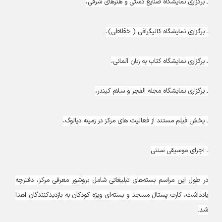
ـ برگزاری نمایشگاه صنایع دستی و هنرهای شرقی،
ـ برگزاری نمایشگاه کالیگرافی ( خطّاطی)،
ـ برگزاری نمایشگاه کتاب به زبان آلمانی،
ـ برگزاری نمایشگاه مجله الفجر و سلام کیندر،
ـ پخش فیلم مستند از فعالیت های مرکز در زمینه دیالوگ،
ـ اجرای موسیقی سنتی
در طول این مراسم بسته‌‌های تبلیغاتی شامل بروشور معرفی مرکز، دفترچه
یادداشت، کارت پستال مسجد و بسته‌ای ویژه کودکان به بازدیدکنندگان اهدا
شد.