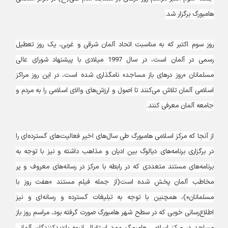
هامبورگ برگزار شد.
روز سوم اکتبر که به مناسبت اتحاد آلمان شرقی و غربی، یک روز تعطیل
رسمی در آلمان است، در سال 1997 میلادی با پیشنهاد شورای عالی
مسلمانان «روز درهای باز مساجد» نامگذاری شده است، در این روز مراکز
اسلامی آلمان تلاش می‌کنند تا اصول و ارزش‌های والای اسلامی را به مردم و
جامعه آلمان معرفی کنند.
از آنجا که مرکز اسلامی هامبورگ طی سال‌های اخیر فعالیت‌های گسترده‌ای را
در برگزاری برنامه‌های دیالوگ بین ادیان و مذاهب داشته و نیز با توجه به
برنامه‌های مستند متعددی که در رابطه با مرکز در رسانه‌های معروف و پر
مخاطب آلمان پخش شده است(از جمله فیلم مستند «هفت روز با
مسلمانان»)، همچنین با توجه به تبلیغات گسترده و رسانه‌ای و نیز
اطلاع‌رسانی خوبی که در سطح شهر هامبورگ صورت گرفته بود، مراسم روز باز