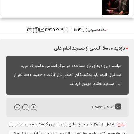
خانه
عمومی
۱۰:۴۲
۱۳۹۳/۰۷/۱۴
بازدید ۵۰۰۰ آلمانی از مسجد امام علی
مراسم «روز درهای باز مساجد» در مرکز اسلامی هامبورگ مورد
استقبال انبوه بازدیدکنندگان آلمانی قرار گرفت و حدود ۵۰۰۰ نفر از
این مسجد عظیم دیدن کردند.
کد خبر :
۳۸۵۶۶
عقیق
: به نقل از مرکز خبر حوزه، طبق روال سالیان گذشته، امسال نیز در روز
جمعه سوم اکتبر مراسم روز درهای باز مسجد امام علی(ع) در مرکز اسلامی