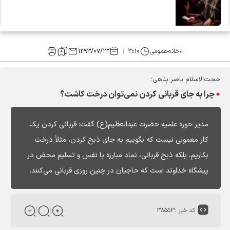
خانه
عمومی
۲۱:۱۰
۱۳۹۳/۰۷/۱۳
حجت‌الاسلام ناصر پناهی؛
چرا به جای قربانی ‌کردن نمی‌توان درخت کاشت؟
مدیر حوزه علمیه حضرت عبدالعظیم(ع) گفت: قربانی‌ کردن یک
کار معمولی نیست که بگوییم به جای ذبح کردن، مثلاً درخت
بکاریم، بلکه ذبح قربانی، نماد مبارزه با نفس و تسلیم محض در
پیشگاه خداوند است که حاجیان در چنین روزی قربانی می‌کنند.
کد خبر :
۳۸۵۵۳