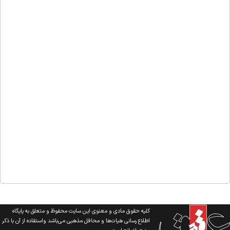
کلیه حقوق مادی و معنوی این سایت محفوظ و متعلق به پایگاه
اطلاع رسانی هیات‌ها و محافل مذهبی می‌باشد واستفاده از آن با ذکر