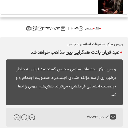
خانه
عمومی
۱۰:۰۷
۱۳۹۳/۰۷/۱۳
رییس مرکز تحقیقات اسلامی مجلس
عید قربان باعث همگرایی بین مذاهب خواهد شد
رییس مرکز تحقیقات اسلامی مجلس گفت: عید قربان به خاطر
برخورداری از سه مؤلفه «شادی اجتماعی»، «معنویت اجتماعی» و
«وضعیت اجتماعی فرامذهبی» می‌تواند نقش‌های مهمی را ایفا
کند.
کد خبر :
۳۸۵۳۴