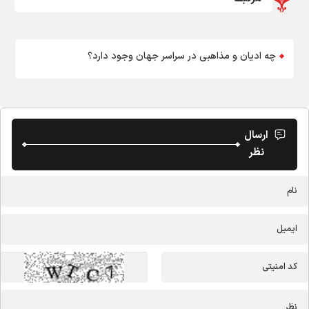
چه ادیان و مذاهبی در سراسر جهان وجود دارد؟
ارسال
نظر