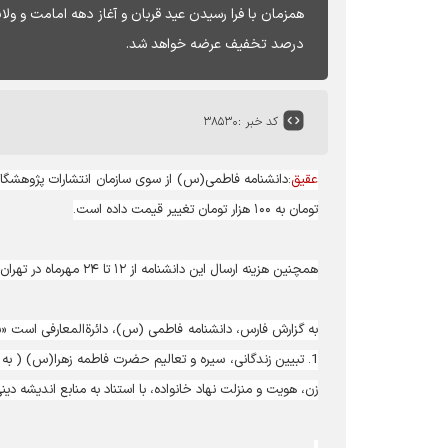
درصد تخفیف عرضه خواهد شد.
کد خبر :
۳۸۵۳۰
عقیق
تومان به ۱۰۰ هزار تومان تغییر قیمت داده است.
همچنین هزینه ارسال این دانشنامه از ۱۲ تا ۲۴ مهرماه در تهران و تمام نقاط کشور رایگان است.
به گزارش فارس، دانشنامه‌ فاطمی (س)، دائرةالمعارفی ا
زن، هویت و منزلت نهاد خانواده، با استناد به منابع اندیشه‌ د