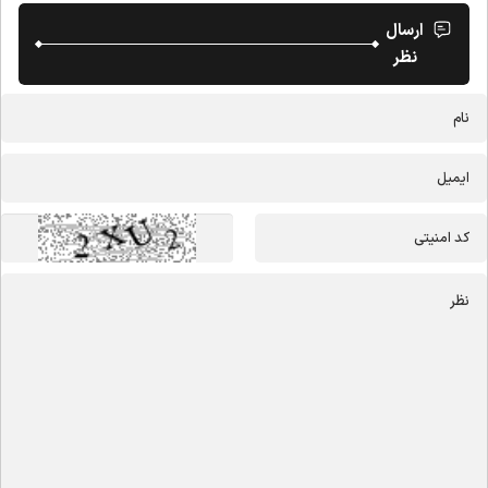
ارسال
نظر