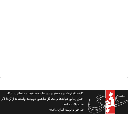
کلیه حقوق مادی و معنوی این سایت محفوظ و متعلق به پایگاه
اطلاع رسانی هیات‌ها و محافل مذهبی می‌باشد واستفاده از آن با ذکر
منبع بلامانع است.
طراحی و تولید:
ایران سامانه