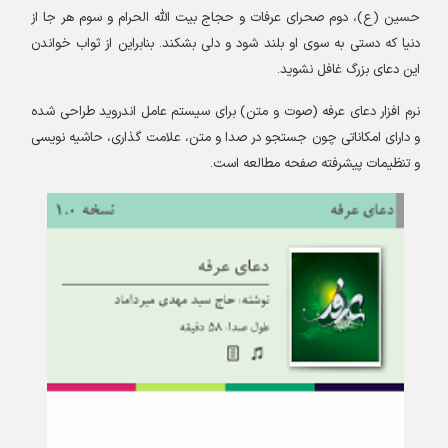
حسین (ع
)
، دوم صحرای عرفات و حجاج بیت الله الحرام و سوم هر جا از
دنیا که دستی به سوی او بلند شود و دلی بشکند. بنابراین از ثواب خواندن
این دعای بزرگ غافل نشوید
.
نرم افزار دعای عرفه (صوت و متن) برای سیستم عامل اندروید طراحی شده
و دارای امکاناتی چون جستجو در صدا و متن، علامت گذاری، حاشیه نویسی
و تنظیمات پیشرفته صفحه مطالعه است
.