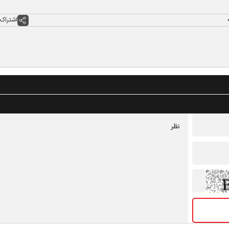
اشتراک 