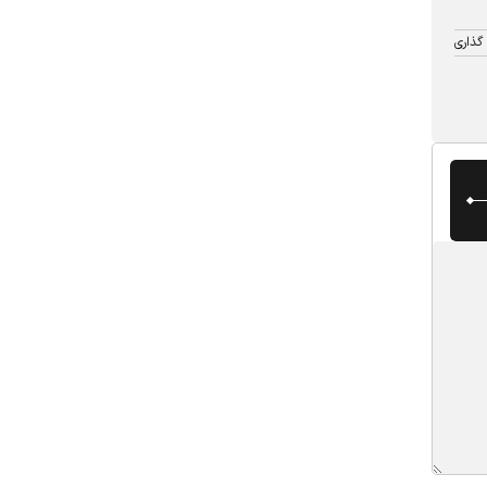
گذاری