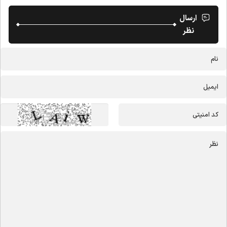
ارسال
نظر