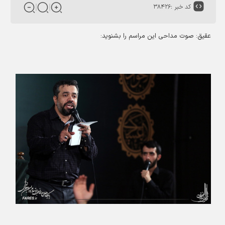
کد خبر :
۳۸۴۲۶
عقیق: صوت مداحی این مراسم را بشنوید: