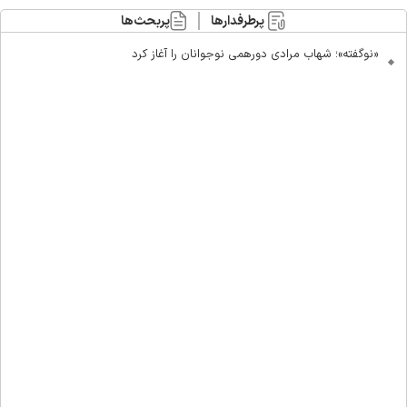
پرطرفدارها
پربحث‌ها
«نوگفته»؛ شهاب مرادی دورهمی نوجوانان را آغاز کرد