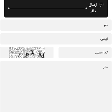
ارسال
نظر