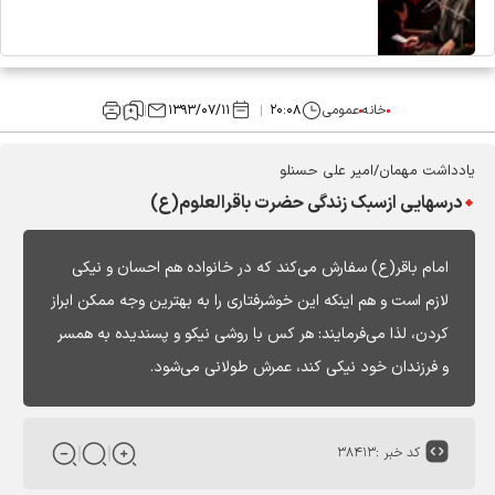
خانه
عمومی
۲۰:۰۸
۱۳۹۳/۰۷/۱۱
یادداشت مهمان/امیر علی حسنلو
درسهایی ازسبک زندگی حضرت باقرالعلوم(ع)
امام باقر(ع) سفارش می‌کند که در خانواده هم احسان و نیکی
لازم است و هم اینکه این خوشرفتاری را به بهترین وجه ممکن ابراز
کردن، لذا می‌فرمایند: هر کس با روشی نیکو و پسندیده به همسر
و فرزندان خود نیکی کند، عمرش طولانی می‌شود.
کد خبر :
۳۸۴۱۳