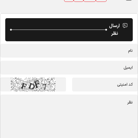
ارسال
نظر