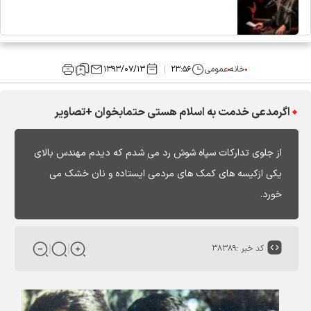
خانه
عمومی
۲۳:۵۶
۱۳۹۳/۰۷/۱۳
اگرمدعی خدمت به اسلام هستی حتمابخوان +تصاویر
از جلوی تدارکات سپاه شوش رد می شدم که دیدم مهندس بالای
یکی ازکیسه‌ های کمک های مردمی ایستاده و نان خشک می‌
خورد.
کد خبر :
۳۸۳۸۹