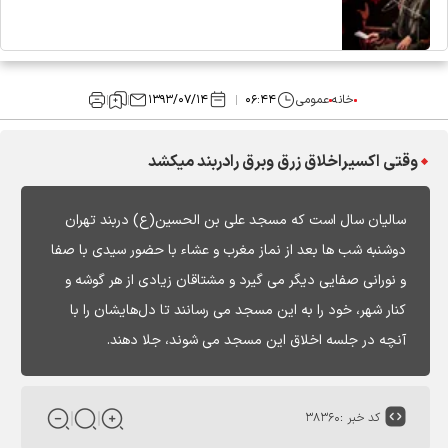
خانه
عمومی
۰۶:۴۴
۱۳۹۳/۰۷/۱۴
وقتی اکسیراخلاق زرق وبرق رادربند میکشد
سالیان سال است که مسجد علی بن الحسین(ع) دربند تهران
دوشنبه شب ها بعد از نماز مغرب و عشاء با حضور سیدی با صفا
و نورانی صفایی دیگر می گیرد و مشتاقان زیادی از هر گوشه و
کنار شهر، خود را به این مسجد می رسانند تا دل‌هایشان را با
آنچه در جلسه اخلاق این مسجد می شوند، جلا دهند.
کد خبر :
۳۸۳۶۰