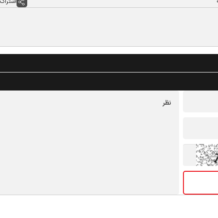
اشتراک 