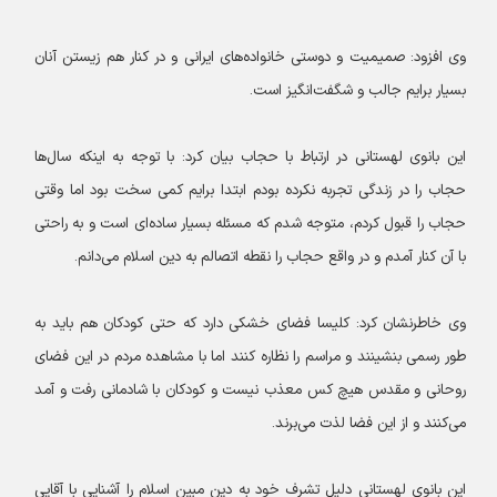
وی افزود: صمیمیت و دوستی خانواده‌های ایرانی و در کنار هم زیستن آنان
بسیار برایم جالب و شگفت‌انگیز است.
این بانوی لهستانی در ارتباط با حجاب بیان کرد: با توجه به اینکه سال‌ها
حجاب را در زندگی تجربه نکرده بودم ابتدا برایم کمی سخت بود اما وقتی
حجاب را قبول کردم، متوجه شدم که مسئله بسیار ساده‌ای است و به راحتی
با آن کنار آمدم و در واقع حجاب را نقطه اتصالم به دین اسلام می‌دانم.
وی خاطرنشان کرد: کلیسا فضای خشکی دارد که حتی کودکان هم باید به
طور رسمی بنشینند و مراسم را نظاره کنند اما با مشاهده مردم در این فضای
روحانی و مقدس هیچ کس معذب نیست و کودکان با شادمانی رفت و آمد
می‌کنند و از این فضا لذت می‌برند.
این بانوی لهستانی دلیل تشرف خود به دین مبین اسلام را آشنایی با آقایی