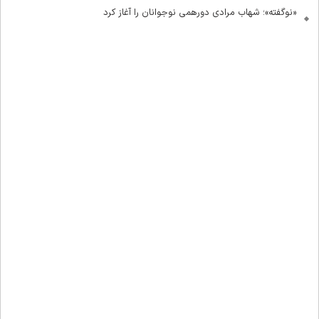
«نوگفته»؛ شهاب مرادی دورهمی نوجوانان را آغاز کرد