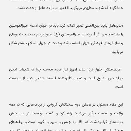
همانگونه که شهید مطهری می‌گوید الغدیر می‌تواند عامل وحدت باشد.
مدیرعامل بنیاد بین‌المللی غدیر اضافه کرد: باید در جهان اسلام امیر‌المومنین
را بشناسانیم و اگر آموزه‌های امیرالمومنین (ع) امروز پرچم در دست نیروهای
و سازمان‌های فرهنگی جهان اسلام باشد وحدت در جهان اسلام بیشتر شکل
می‌گیرد.
ظریف‌منش اظهار کرد: غدیر امروز نیاز مردم ماست چرا که شبهات زیادی
درباره دین مطرح است و غدیر باطل‌کننده فلسفه جدایی دین از سیاست
است.
این مقام مسئول در بخش دوم سخنانش گزارشی از برنامه‌هایی که در دهه
ولایت و امامت برگزار می‌شود ارایه کرد و گفت: برنامه‌ها در دو بخش
برنامه‌های گرامیداشت که ناظر به جشن و سرور و تکریم است و برنامه‌های