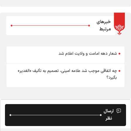
خبرهای
مرتبط
شعار دهه امامت و ولایت اعلام شد
چه اتفاقی موجب شد علامه امینی، تصمیم به تألیف «الغدیر»
بگیرد؟
ارسال
نظر