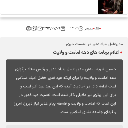
خانه
عمومی
۱۴:۰۲
۱۳۹۳/۰۷/۰۹
مدیرعامل بنیاد غدیر در نشست خبری:
اعلام برنامه های دهه امامت و ولایت
حسین ظریف منش مدیر عامل بنیاد غدیر و رئیس ستاد برگزاری
دهه امامت و ولایت با بیان اینکه عید غدیر افضل اعیاد اسلامی
است ادامه داد: در احادیث آمده که این عید عید اکبر است و
برای این برتری نیز دلایلی ذکر شده است. اهمیت عید غدیر در
این است که امامت و ولایت و فلسفه پیام غدیر نیاز دیروز، امروز
و فردای جامعه بشری اسلامی است.