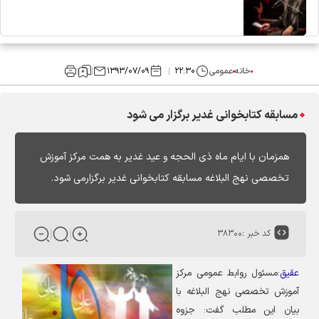
خانه
عمومی
۲۲:۳۰
۱۳۹۳/۰۷/۰۹
مسابقه کتابخوانی غدیر برگزار می شود
همزمان با ایام ماه ذی الحجه و عید غدیر به همت مرکز آموزش
تخصصی نهج البلاغه مسابقه کتابخوانی غدیر برگزارمی شود.
کد خبر :
۳۸۳۰۰
عقیق
:
مسئول روابط عمومی مرکز
آموزش تخصصی نهج البلاغه با
بیان این مطلب
گفت: جزوه