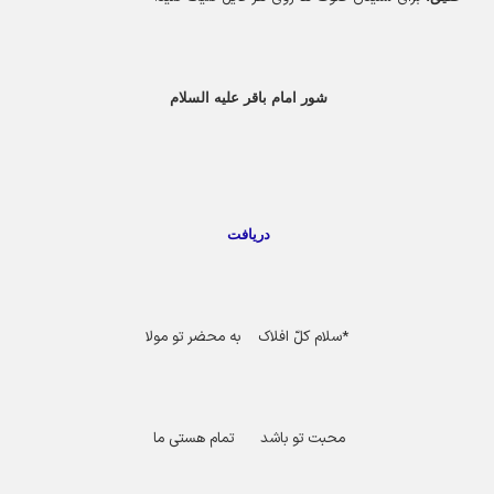
شور امام باقر علیه السلام
دریافت
*
سلام کلّ افلاک به محضر تو مولا
محبت تو باشد تمام هستی ما