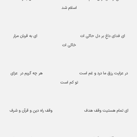
اسلام شد
ای فدای داغِ بر دل حاکی ات ای به قربان مزار
خاکی ات
در عزایت رزق ما درد و غم است هر چه گریم در عزای
تو کم است
ای تمام هستیت وقف هدف وقف راه دین و قرآن و شرف