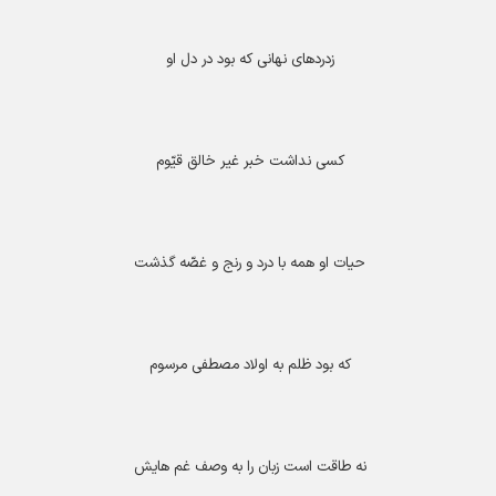
زدردهای نهانی که بود در دل او
کسی نداشت خبر غیر خالق قیّوم
حیات او همه با درد و رنج و غصّه گذشت
که بود ظلم به اولاد مصطفی مرسوم
نه طاقت است زبان را به وصف غم هایش