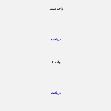
واحد سنتی
دریافت
واحد 1
دریافت