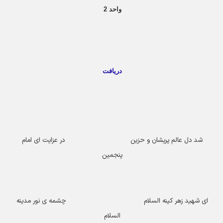
واحد 2
دریافت
شد دل عالم پریشان و حزین در عزایت ای امام
پنجمین
ای شهید زهر کینه السلام چشمه ی نور مدینه
السلام