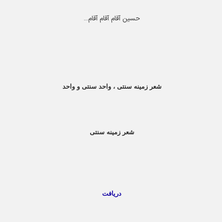
حسین آقام آقام آقام
...
شعر زمینه سنتی ، واحد سنتی و واحد
شعر زمینه سنتی
دریافت