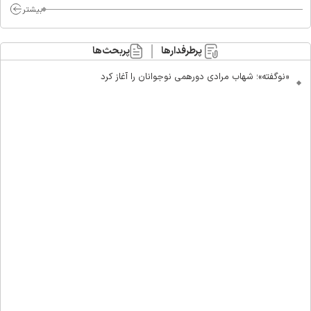
بیشتر
پرطرفدارها
پربحث‌ها
«نوگفته»؛ شهاب مرادی دورهمی نوجوانان را آغاز کرد