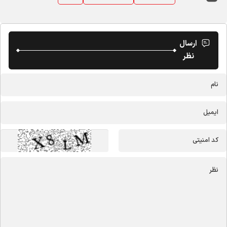
ارسال
نظر