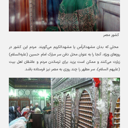
کشور مصر
محلی که بدان مشهدالرأس یا مشهدالکریم می‌گویند. مردم این کشور در
روزهای ویژه، آنجا را به عنوان محل دفن سر مبارک امام حسین (علیه‌السلام)
زیارت می‌کنند و ممکن است یزید برای ترساندن مردم و عاشقان اهل بیت
(علیهم السلام)، سر مطهر را چند روزی به مصر نیز فرستاده باشد
.