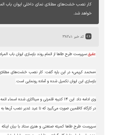
کار نصب خشت‌های مطلای نمای داخلی ایوان باب المراد ا
خواهد شد.
کد خبر :
۳۸۲۰۱
عقیق
:سرپرست طرح طا‌ها از اتمام روند بازسازی ایوان باب المر
بازسازی این ایوان تکمیل شده و آماده رونمایی است.
وی ادامه داد: این ۱۴ کتیبه قلمزنی و میناکاری 
در کارگاه کاظمین صورت می‌گیرد که تا عید غدیر نصب آن‌ها به 
سرپرست طرح طا‌ها کمیته صنعتی و هنری ستاد با بیان اینکه ب