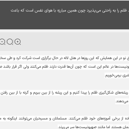
 ظلم را به راحتی می‌پذیرد چون همین مبارزه با هوای نفس است که باعث
افق نو در این همایش که این روزها در هتل لاله در حال برگزاری است شرکت کرد و طی سخن
ونیست‌ها در عالم این است که چون آن‌ها قدرت دارند ظلم می‌کنند ولی اگر قرار باشد 
ری برمی‌خوریم.
ه‌های شکل‌گیری ظلم را پیدا کنیم و این ریشه را از بین ببریم و گرنه با از بین رفتن 
 می‌دهند.
 از برخی آموزه‌های خود ظلم می‌کنند. مسلمانان و مسیحیان می‌توانند اینگونه به م
ان‌ هستند اما مانند صهیونیست‌ها سر می‌برند.