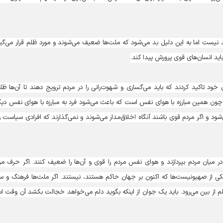
 نیست اما به این دلیل بد می‌شود که ملت‌ها ضعیف می‌شوند و مورد ظلم قرار می‌گیر
باید انسان‌های قوی پرورش پیدا کند.
خود تاکید کردند که باید می‌گساری و شهوت‌رانی را در مردم ترویج دهند تا آن‌ها ظلم
رد چون همین مبارزه با هوای نفس است که باعث می‌شود فرد به مبارزه با هوای نفس دیگ
ود و اگر مردم قوی باشند آنگاه اخلاق‌مدار می‌شوند و نمی‌گذارند که افرادی سیاست را
ی در میان مردم بپردازند و هوای نفس مردم را قوی و آن‌ها را ضعیف کنند. اگر حرف من
ی از صهیونیست‌ها که اکنون بر جهان حاکم هستند، نیستند. اگر ملت‌ها فرهنگ و 
 ظلم از بین می‌رود. باید یک جوان از اینکه بگوید دلم می‌خواهد خجالت بکشد آن وقت 