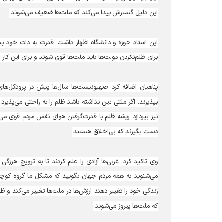
این دلیل گسترش پیدا می‌کند که ملت‌ها ضعیف می‌شوند.
این استاد حوزه و دانشگاه اظهار داشت: قدرت به ذات خود بد
برای ظلم‌نکردن دولت‌ها باید ملت‌ها قوی شوند و برای این کار 
پناهیان اضافه کرد: صهیونیست‌ها سال‌ها پیش در پروتکل‌های 
بپذیرند. اگر ملتی دین نداشته باشد ظلم را به راحتی می‌پذی
نیز بپردازد. ریشه ظلم با قدرت‌گرفتن هوای نفس مردم قوی می‌ش
دست بگیرند که بی‌اخلاق هستند.
وی تاکید کرد: غربی‌ها آزادی را علم کردند تا به ترویج هرزگ
می‌شنوید به همه مردم جهان بگویید که مشکل ما گروه کوچک
زندگی خود را تغییر دهند ارزش‌ها در ملت‌ها تغییر می‌کند و
که ملت‌ها پیروز می‌شوند.