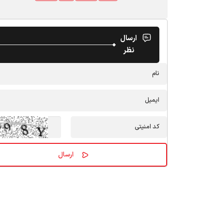
ارسال
نظر
پایگاه اطلاع رسانی هیات‌ها و محافل مذهبی