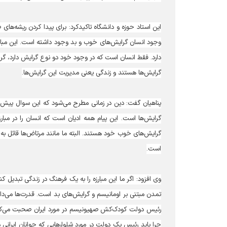
این استاد حوزه و دانشگاه تاکیدکرد: برای پیدا کردن ریشه‌های
وجود انسان گرایش‌های خوب و بد وجود داشته است. این مبارزه
دارد. فقط انسان است که در وجود خود دو نوع گرایش دارد، گر
گرایش‌ها هستند و زندگی یعنی مدیریت این گرایش‌ها.
پناهیان گفت: دین در زمانی مطرح می‌شود که این سوال پیش می
گرایش‌ها است. این پیام همه ادیان است که انسان را در مبار
گرایش‌های خوب خود هستند. البته ما مانند مرتاض‌ها قائل 
است.
وی افزود: اگر ما این مبارزه را به یک فرهنگ در زندگی تبدیل
تمدن مبتنی بر اومانیسم و گرایش‌های بد است. قدرت‌ها می‌دانن
رئیس دولت کودک‌کش صهیونیسم در مورد ایران صحبت می‌کرد.
چرا باید رئیس یک دولت در مورد شلوارهایی که جوانان ایرانی