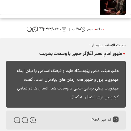
خانه
عمومی
۰۶:۲۸
۱۳۹۳/۰۷/۱۰
حجت الاسلام سلیمیان؛
ظهور امام عصر آغازگر حجی با وسعت بشریت
عضو هیئت علمی پژوهشگاه علوم و فرهنگ اسلامی با بیان اینکه
مهدویت بروز و ظهور همه آرمان های پیامبران است، گفت:
مهدویت یعنی برپایی حجی با وسعت همه انسان ها در تمامی
کره زمین برای اتصال به کمال.
کد خبر :
۳۸۱۸۹