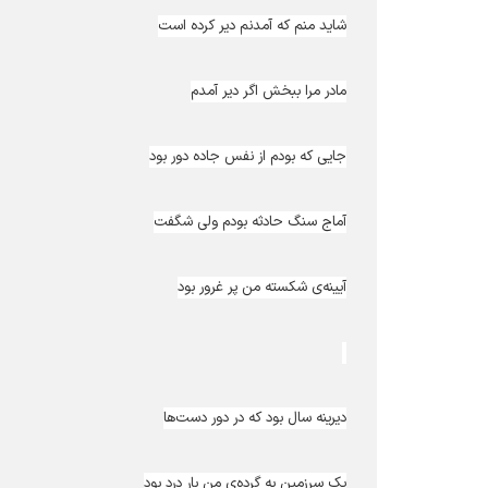
شاید منم که آمدنم دیر کرده است
مادر مرا ببخش اگر دیر آمدم
جایی که بودم از نفس جاده دور بود
آماج سنگ حادثه بودم ولی شگفت
آیینه‌ی شکسته من پر غرور بود
دیرینه سال بود که در دور دست‌ها
یک سرزمین به گرده‌ی من بار درد بود