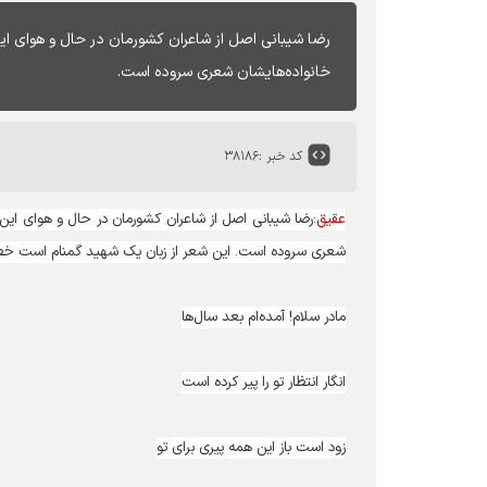
رضا شیبانی اصل از شاعران کشورمان در حال و هوای ا
خانواده‌هایشان شعری سروده است.
کد خبر :
۳۸۱۸۶
عقیق
:رضا شیبانی اصل از شاعران کشورمان در حال و هوای ای
شعری سروده است. این شعر از زبان یک شهید گمنام است خطاب 
مادر سلام! آمده‌ام بعد سال‌ها
انگار انتظار تو را پیر کرده است
زود است باز این همه پیری برای تو