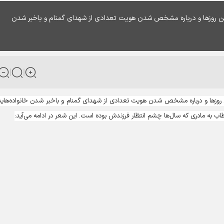
ین روزها و درباره مشخص شدن هویت تعدادی از شهدای گمنام و باخبر شدن
ن روزها و درباره مشخص شدن هویت تعدادی از شهدای گمنام و باخبر شدن خانواده‌های
به مادری که سال‌ها چشم انتظار فرزندش بوده است. این شعر در ادامه می‌آید: