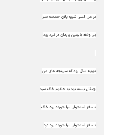
در من کسی شبیه یلان حماسه ساز
بی وقفه با زمین و زمان در نبرد بود
دیرینه سال بود که سرپنجه های من
چنگال بسته بود به حلقوم خاک سرد
تا مغز استخوان مرا خورده بود خاک
تا مغز استخوان مرا خورده بود درد