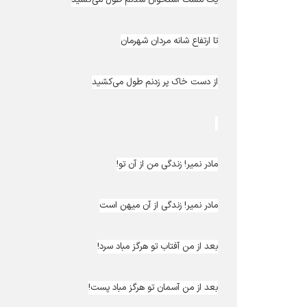
تا ارتفاع شانه مردان شهرمان
از دست خاک پر زدنم طول می‌کشید
مادر نمیر! زندگی من از آن تو!
مادر نمیر! زندگی از آن میهن است
بعد از من آفتاب تو هرگز مباد سرد!
بعد از من آسمان تو هرگز مباد پست!