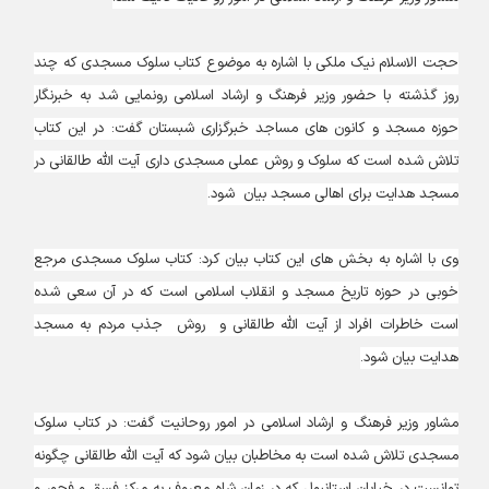
حجت الاسلام نیک ملکی با اشاره به موضوع کتاب سلوک مسجدی که چند
روز گذشته با حضور وزیر فرهنگ و ارشاد اسلامی رونمایی شد به خبرنگار
حوزه مسجد و کانون های مساجد خبرگزاری شبستان گفت: در این کتاب
تلاش شده است که سلوک و روش عملی مسجدی داری آیت الله طالقانی در
مسجد هدایت برای اهالی مسجد بیان شود.
وی با اشاره به بخش های این کتاب بیان کرد: کتاب سلوک مسجدی مرجع
خوبی در حوزه تاریخ مسجد و انقلاب اسلامی است که در آن سعی شده
است خاطرات افراد از آیت الله طالقانی و روش جذب مردم به مسجد
هدایت بیان شود.
مشاور وزیر فرهنگ و ارشاد اسلامی در امور روحانیت گفت: در کتاب سلوک
مسجدی تلاش شده است به مخاطبان بیان شود که آیت الله طالقانی چگونه