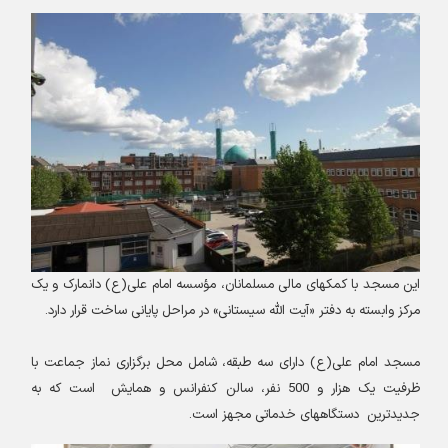
این مسجد با کمکهای مالی مسلمانان، مؤسسه امام علی(ع) دانمارک و یک
مرکز وابسته به دفتر «آیت ‌الله سیستانی» در مراحل پایانی ساخت قرار دارد.
مسجد امام علی(ع) دارای سه طبقه، شامل محل برگزاری نماز جماعت با
ظرفیت یک هزار و 500 نفر، سالن کنفرانس‌ و همایش است که به
جدیدترین دستگاههای خدماتی مجهز است.