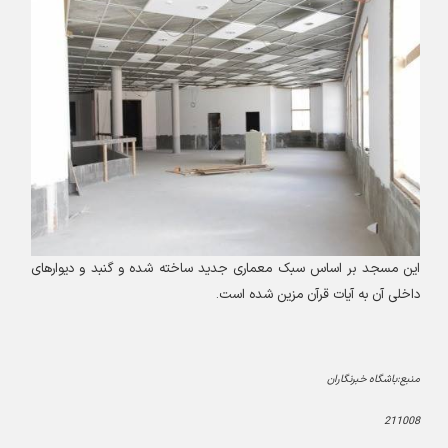
این مسجد بر اساس سبک معماری جدید ساخته شده و گنبد و دیوارهای
داخلی آن به آیات قرآن مزین شده است.
منبع:باشگاه خبرنگاران
211008