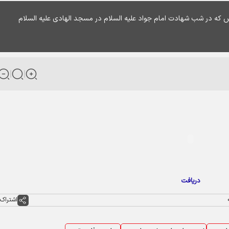
که در شب شهادت امام جواد علیه السلام در مسجد الهادی علیه السلام
دریافت
اشتراک 