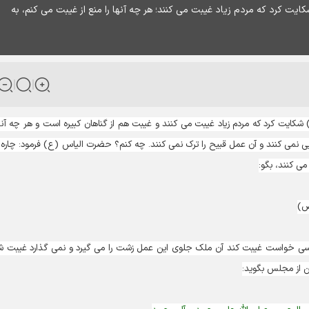
ت کرد که مردم زیاد غیبت می کنند؛ هر چه آنها را منع از غیبت می کنم، به
کایت کرد که مردم زیاد غیبت می کنند و غیبت هم از گناهان کبیره است و هر چه آنها
یی نمی کنند و آن عمل قبیح را ترک نمی کنند. چه کنم؟ حضرت الیاس (ع) فرمود: چاره 
ی کنند، بگو:
ص)
کسی خواست غیبت کند آن ملک جلوی این عمل زشت را می گیرد و نمی گذارد غیبت ش
از مجلس بگوید: