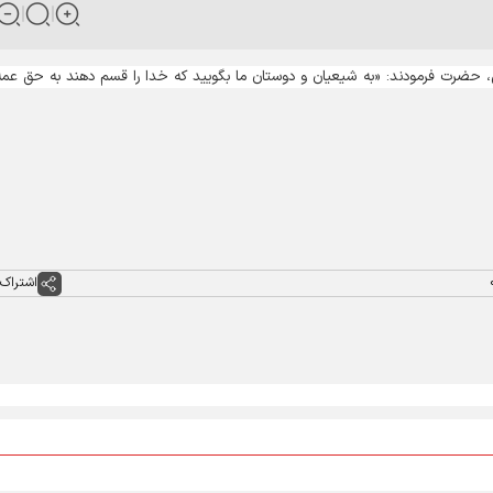
حضرت فرمودند: «به شیعیان و دوستان ما بگویید که خدا را قسم دهند به حق عمه
اشتراک 