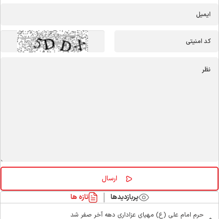
پربازدیدها
تازه ها
حرم امام علی (ع) مهیای عزاداری دهه آخر صفر شد