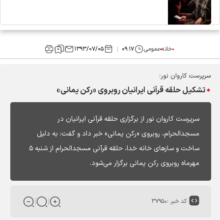
خانه
عمومی
۰۹:۱۷
۱۳۹۳/۰۷/۰۵
سرپرست کاروان نور؛
تشکیل حلقه قرآنی ایرانیان روبروی «رکن یمانی»
سرپرست کاروان نور از برگزاری حلقه قرآنی ایرانیان در
مسجد‌الحرام، روبروی «رکن یمانی» خبر داد و گفت: به دلیل
ساخت و ساز‌های خانه خدا، حلقه قرآنی مسجد‌الحرام از شنبه ۵
مهر‌ماه روبروی رکن یمانی برگزار می‌شود.
کد خبر :
۳۷۹۵۰