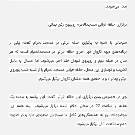
مکه می‌شوند.
برگزاری حلقه قرآنی مسجد‌الحرام روبروی رکن یمانی
سبحانی با اشاره به برگزاری حلقه قرآنی در مسجد‌الحرام گفت: یکی از
برنامه‌های مهم کاروان نور اجرای حلقه قرآنی در مسجد‌الحرام است که هر
سال در طبقه دوم و روبروی ناودان طلا اجرا می‌شود، اما امسال به دلیل
تخریب و نوسازی این محل، حلقه قرآنی مسجد‌الحرام را از شنبه شب روبروی
«رکن یمانی» و با حضور همه اعضای کاروان برگزار می‌کنیم.
وی در خصوص زمان برگزاری این حلقه قرآنی گفت: این برنامه به مدت یک
هفته از ساعت 22 در محل اعلام شده برگزار می‌شود، البته همه این
موضوعات نیاز به هماهنگی‌های کامل با مسئولان سعودی دارد و در صورت
عدم ممانعت آنان برگزار می‌شود.