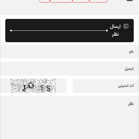
ارسال
نظر