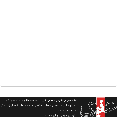
کلیه حقوق مادی و معنوی این سایت محفوظ و متعلق به پایگاه
اطلاع رسانی هیات‌ها و محافل مذهبی می‌باشد واستفاده از آن با ذکر
منبع بلامانع است.
طراحی و تولید:
ایران سامانه