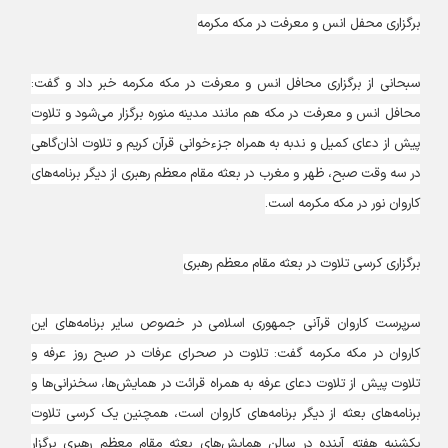
برگزاری محفل انس و معرفت در مکه مکرمه
سبحانی از برگزاری محافل انس و معرفت در مکه مکرمه خبر داد و گفت:
محافل انس و معرفت در مکه هم مانند مدینه منوره برگزار می‌شود و تلاوت
پیش از دعای کمیل و ندبه به همراه جزءخوانی قرآن کریم و تلاوت اذان‌گاهی
در سه وقت صبح، ظهر و مغرب در بعثه مقام معظم رهبری از دیگر برنامه‌های
کاروان نور در مکه مکرمه است.
برگزاری کرسی تلاوت در بعثه مقام معظم رهبری
سرپرست کاروان قرآنی جمهوری اسلامی در خصوص سایر برنامه‌های این
کاروان در مکه مکرمه گفت: تلاوت در صحرای عرفات در صبح روز عرفه و
تلاوت پیش از تلاوت دعای عرفه به همراه قرائت در همایش‌ها، سخنرانی‌ها و
برنامه‌های بعثه از دیگر برنامه‌های کاروان است، همچنین یک کرسی تلاوت
یکشنبه هفته‌ آینده در سالن همایش‌های بعثه مقام معظم رهبری برگزار