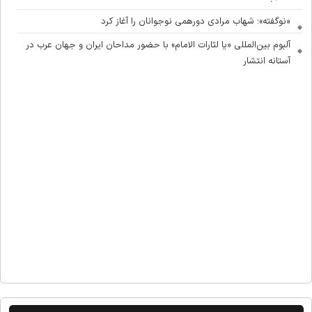
«نوگفته»؛ شهاب مرادی دورهمی نوجوانان را آغاز کرد
آلبوم بین‌المللی «یا لثارات الامام» با حضور مداحان ایران و جهان عرب در
آستانه انتشار