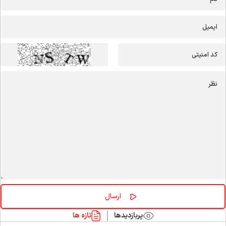
پربازدیدها
تازه ها