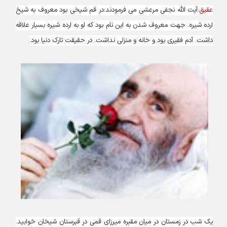
عقیق
:آیت الله نجفی مرعشی می فرمودند:در قم شیخی بود معروف به شیخ
ارده شیره. جهت معروف شدن به این نام بود که او به ارده شیره بسیار علاقه
داشت. آدم فقیری بود و خانه و منزلی نداشت. در حقیقت تارک دنیا بود.
یک شب در زمستان در میان مقبره میرزای قمی در قبرستان شیخان خوابید.