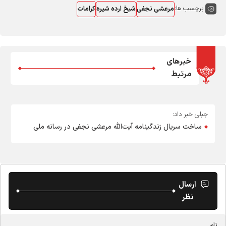
برچسب ها:
مرعشی نجفی
شیخ ارده شیره
کرامات
خبرهای
مرتبط
جبلی خبر داد:
ساخت سریال زندگینامه آیت‌الله مرعشی نجفی در رسانه ملی
ارسال
نظر