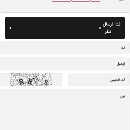
ارسال
نظر