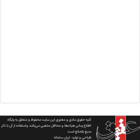
کلیه حقوق مادی و معنوی این سایت محفوظ و متعلق به پایگاه
اطلاع رسانی هیات‌ها و محافل مذهبی می‌باشد واستفاده از آن با ذکر
منبع بلامانع است.
طراحی و تولید:
ایران سامانه