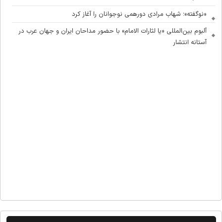
«نوگفته»؛ شهاب مرادی دورهمی نوجوانان را آغاز کرد
آلبوم بین‌المللی «یا لثارات الامام» با حضور مداحان ایران و جهان عرب در
آستانه انتشار