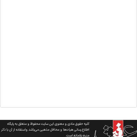
کلیه حقوق مادی و معنوی این سایت محفوظ و متعلق به پایگاه
اطلاع رسانی هیات‌ها و محافل مذهبی می‌باشد واستفاده از آن با ذکر
منبع بلامانع است.