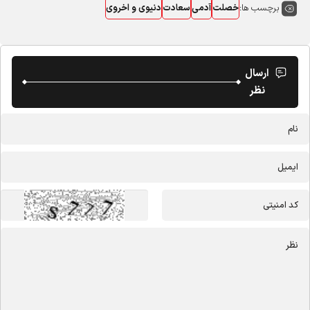
برچسب ها:
خصلت
آدمی
سعادت
دنیوی و اخروی
ارسال
نظر