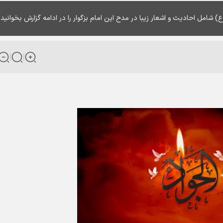
امل احادیث و اشعار زیبا در مدح این امام بزگوار را در ادامه گزارش بخوانید.