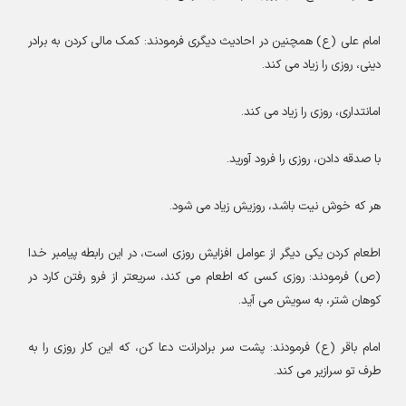
امام علی (ع) همچنین در احادیث دیگری فرمودند: کمک مالی کردن به برادر
دینی، روزی را زیاد می کند
.
امانتداری، روزی را زیاد می کند
.
با صدقه دادن، روزی را فرود آورید
.
هر که خوش نیت باشد، روزیش زیاد می شود
.
اطعام کردن یکی دیگر از عوامل افزایش روزی است، در این رابطه پیامبر خدا
(ص
)
فرمودند: روزی کسی که اطعام می کند، سریعتر از فرو رفتن کارد در
کوهان شتر، به سویش می آید
.
امام باقر (ع) فرمودند: پشت سر برادرانت دعا کن، که این کار روزی را به
طرف تو سرازیر می کند
.