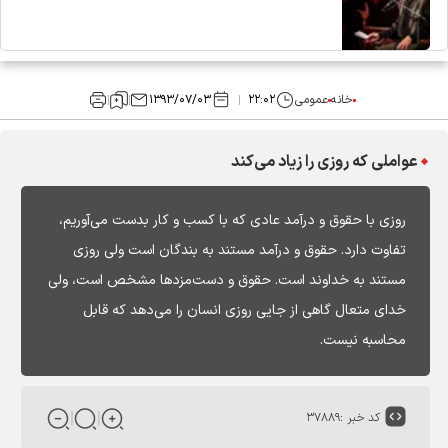
خانه
عمومی
۲۲:۰۲
۱۳۹۳/۰۷/۰۳
عواملی که روزی را زیاد می‌کند
روزی با حقوق و درآمد عادی که با کسب و کار بدست می‌آوریم،
تفاوت دارد. حقوق و درآمد مستند به بندگان است ولی روزی
مستند به خداوند است. حقوق و دست‌مزدها مشخص است، ولی
خدای متعال گاهی از جایی روزی انسان را می‌دهد که قابل
محاسبه نیست.
کد خبر :
۳۷۸۸۹