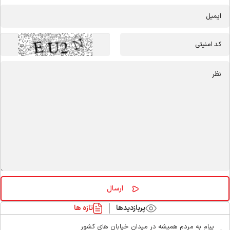
پربازدیدها
تازه ها
پیام به مردم همیشه در میدان خیابان های کشور