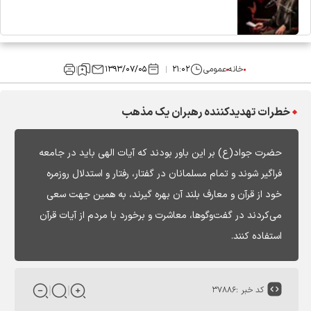
خانه
عمومی
۲۱:۰۲
۱۳۹۳/۰۷/۰۵
خطرات تهدیدکننده رهبران یک مذهب
حضرت جواد(ع) بر این باور بودند که آیات الهی باید در جامعه
فراگیر شوند و تمام مسلمانان در گفتار، رفتار و استدلال‌ روزمره
خود از قرآن و معارف بلند آن بهره گیرند، به همین جهت‏ سعی
می‏‌کردند در گفت‌وگوها، معاشرت و برخورد با مردم از آیات قرآن
استفاده کنند.
کد خبر :
۳۷۸۸۶