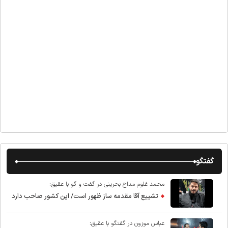
گفتگو
محمد غلوم مداح بحرینی در گفت و گو با عقیق:
تشییع آقا مقدمه ساز ظهور است/ این کشور صاحب دارد
عباس موزون در گفتگو با عقیق: