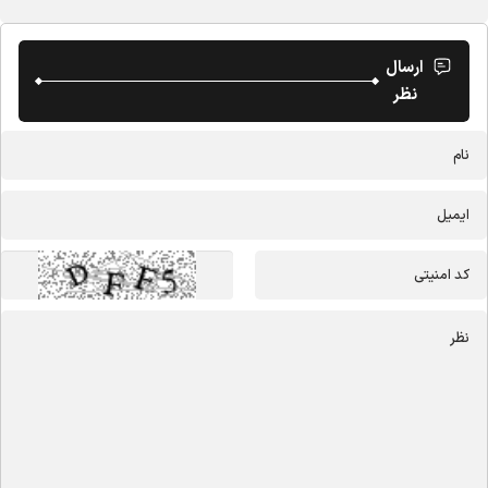
ارسال
نظر