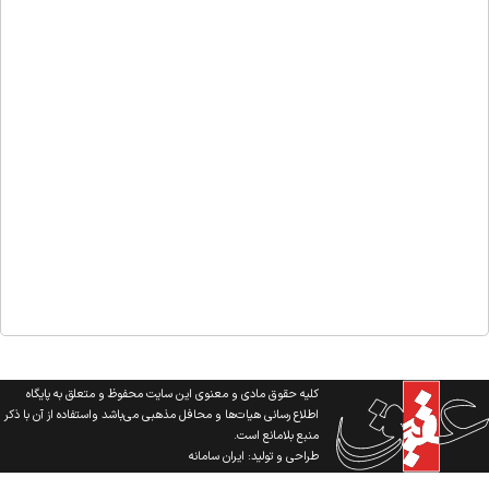
کلیه حقوق مادی و معنوی این سایت محفوظ و متعلق به پایگاه
اطلاع رسانی هیات‌ها و محافل مذهبی می‌باشد واستفاده از آن با ذکر
منبع بلامانع است.
طراحی و تولید:
ایران سامانه