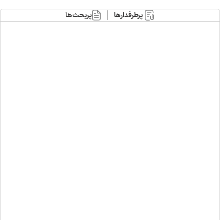
پرطرفدارها
پربحث‌ها