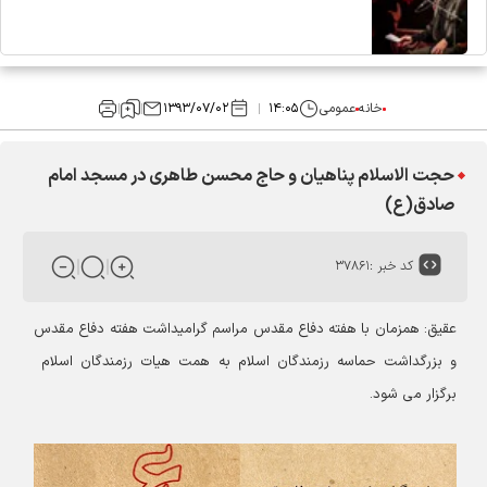
خانه
عمومی
۱۴:۰۵
۱۳۹۳/۰۷/۰۲
حجت الاسلام پناهیان و حاج محسن طاهری در مسجد امام
صادق(ع)
کد خبر :
۳۷۸۶۱
عقیق: همزمان با هفته دفاع مقدس مراسم گرامیداشت هفته دفاع مقدس
و بزرگداشت حماسه رزمندگان اسلام به همت هیات رزمندگان اسلام
برگزار می شود.