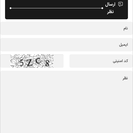
ارسال
نظر