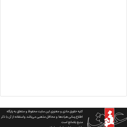
کلیه حقوق مادی و معنوی این سایت محفوظ و متعلق به پایگاه
اطلاع رسانی هیات‌ها و محافل مذهبی می‌باشد واستفاده از آن با ذکر
منبع بلامانع است.