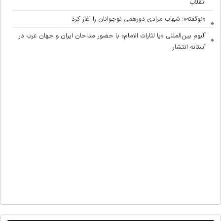
انقلاب
«نوگفته»؛ شهاب مرادی دورهمی نوجوانان را آغاز کرد
آلبوم بین‌المللی «یا لثارات الامام» با حضور مداحان ایران و جهان عرب در
آستانه انتشار