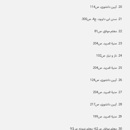
20
.
آیین دانشوری، ص114
21
.
سنن ابی داوود، ج4، ص300.
22
.
معلم موفق، ص81
23
.
منیة المرید، ص204
24
.
ناز و نیاز، ص102
25
.
منیة المرید، ص204
26
.
آیین دانشوری، ص124
27
.
منیة المرید، ص204
28
.
آیین دانشوری، ص217
29
.
منیة المرید، ص199
30
.
معلم موفق، ص62؛ معلم نمونه، ص93