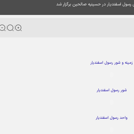
 رسول اسفندیار در حسینیه صالحین برگزار شد
زمینه و شور رسول اسفندیار
شور رسول اسفندیار
واحد رسول اسفندیار